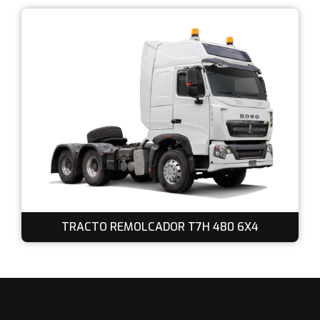
TRACTO REMOLCADOR T7H 480 6X4