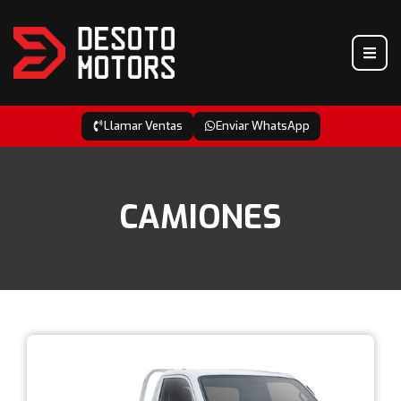
Llamar Ventas
Enviar WhatsApp
CAMIONES