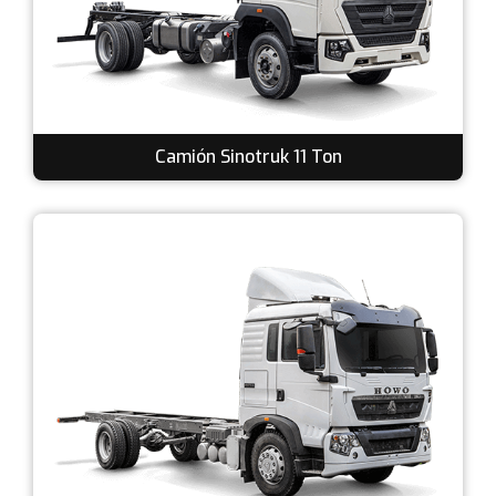
Camión Sinotruk 11 Ton