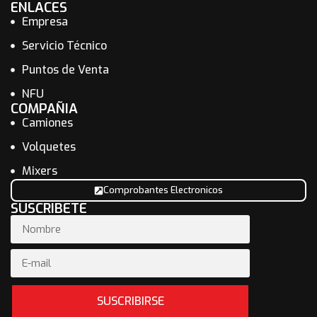
ENLACES
Empresa
Servicio Técnico
Puntos de Venta
NFU
COMPAÑIA
Camiones
Volquetes
Mixers
Comprobantes Electronicos
SUSCRIBETE
SUSCRIBIRSE