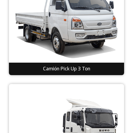
Camión Pick Up 3 Ton