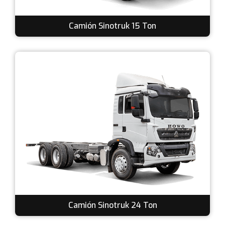
Camión Sinotruk 15 Ton
Camión Sinotruk 24 Ton