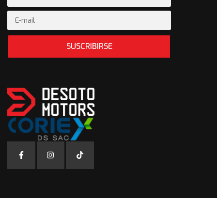
SUSCRIBIRSE