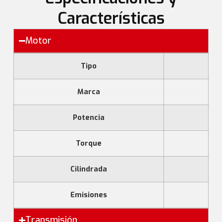
Características
Motor
Tipo
Marca
Potencia
Torque
Cilindrada
Emisiones
Transmisión