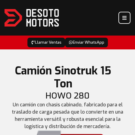
Llamar Ventas
Enviar WhatsApp
Camión Sinotruk 15
Ton
HOWO 280
Un camión con chasis cabinado, fabricado para el
traslado de carga pesada que lo convierte en una
herramienta versátil y robusta esencial para la
logística y distribución de mercadería.