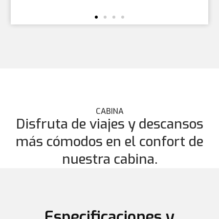
CABINA
Disfruta de viajes y descansos
más cómodos en el confort de
nuestra cabina.
Especificaciones y