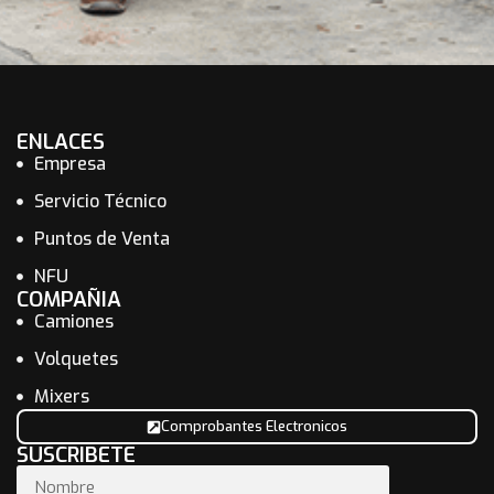
ENLACES
Empresa
Servicio Técnico
Puntos de Venta
NFU
COMPAÑIA
Camiones
Volquetes
Mixers
Comprobantes Electronicos
SUSCRIBETE