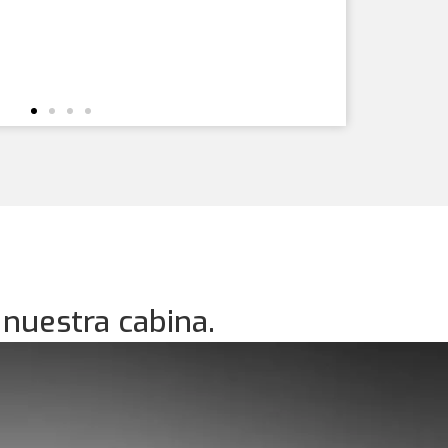
nuestra cabina.