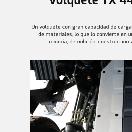
Volquete TX 4
Un volquete con gran capacidad de carga
de materiales, lo que lo convierte en u
minería, demolición, construcción 