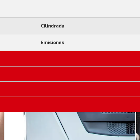
Cilindrada
Emisiones