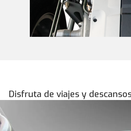
Disfruta de viajes y descanso