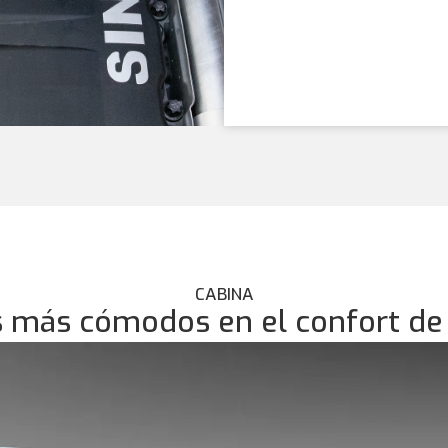
CABINA
s más cómodos en el confort de 