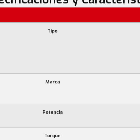
Tipo
Marca
Potencia
Torque