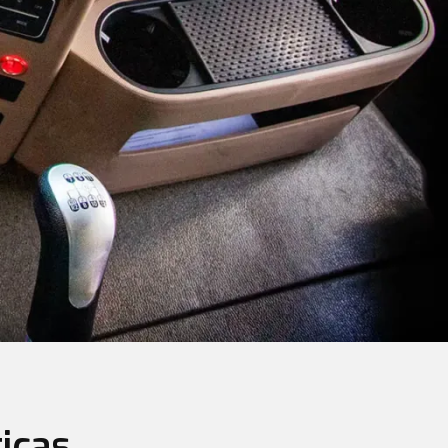
ticas