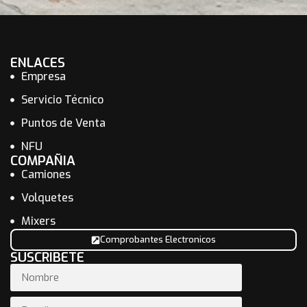
ENLACES
Empresa
Servicio Técnico
Puntos de Venta
NFU
COMPAÑIA
Camiones
Volquetes
Mixers
Comprobantes Electronicos
SUSCRIBETE