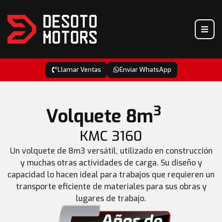
Llamar Ventas
Enviar WhatsApp
3
Volquete 8m
KMC 3160
Un volquete de 8m3 versátil, utilizado en construcción
y muchas otras actividades de carga. Su diseño y
capacidad lo hacen ideal para trabajos que requieren un
transporte eficiente de materiales para sus obras y
lugares de trabajo.