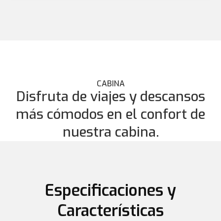
CABINA
Disfruta de viajes y descansos
más cómodos en el confort de
nuestra cabina.
Especificaciones y
Características