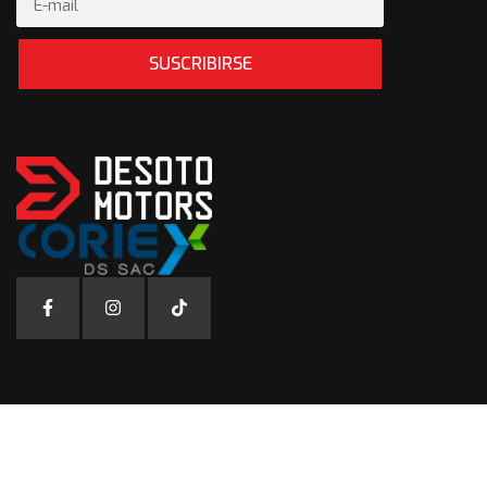
SUSCRIBIRSE